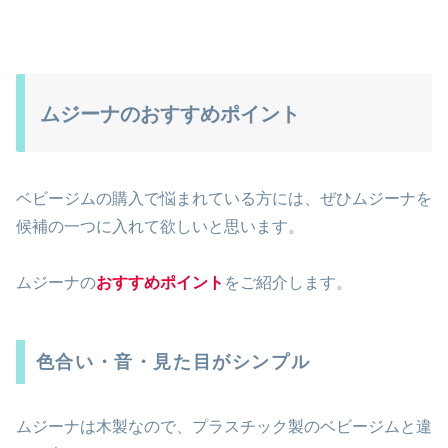
ムジーナのおすすめポイント
ベビージムの購入で悩まれている方には、ぜひムジーナを
候補の一つに入れて欲しいと思います。
ムジーナの
おすすめポイント
をご紹介します。
色合い・音・見た目がシンプル
ムジーナは木製なので、プラスチック製のベビージムと違