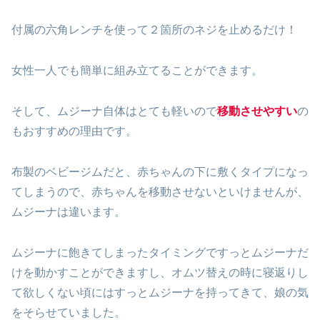
付属の六角レンチを使って２箇所のネジを止めるだけ！
女性一人でも簡単に組み立てることができます。
そして、ムジーナ自体はとても軽いので
移動させやすい
の
もおすすめの理由です。
布製のベビージムだと、赤ちゃんの下に敷くタイプになっ
てしまうので、赤ちゃんを移動させないといけませんが、
ムジーナは違います。
ムジーナに飽きてしまったタイミングですっとムジーナだ
けを動かすことができますし、オムツ替えの時に寝返りし
て欲しくない頃にはすっとムジーナを持ってきて、娘の気
をそらせていました。