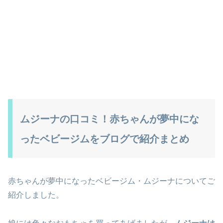
ムジーナの口コミ！赤ちゃんが夢中にな
ったベビージムをブログで紹介まとめ
赤ちゃんが夢中になったベビージム・ムジーナについてご
紹介しました。