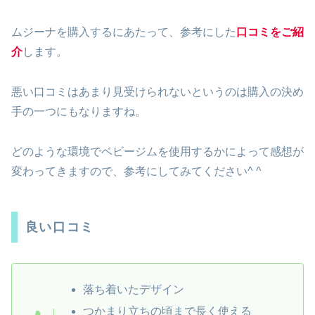
ムジーナを購入するにあたって、参考にした
口コミをご紹
介
します。
悪い口コミはあまり見受けられないというのは購入の決め
手の一つにもなりますね。
どのような環境でベビージムを使用するかによって感想が
変わってきますので、参考にしてみてください^ ^
良い口コミ
落ち着いたデザイン
つかまり立ちの頃まで長く使える