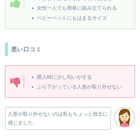
女性一人でも簡単に組み立てられる
ベビーベットにもはまるサイズ
悪い口コミ
購入時に少し匂いがする
ぶら下がっている人形が取り外せない
人形が取り外せないのは私もちょっと残念に
感じました。