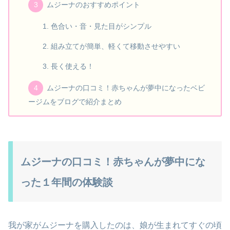
ムジーナのおすすめポイント
色合い・音・見た目がシンプル
組み立てが簡単、軽くて移動させやすい
長く使える！
ムジーナの口コミ！赤ちゃんが夢中になったベビ
ージムをブログで紹介まとめ
ムジーナの口コミ！赤ちゃんが夢中にな
った１年間の体験談
我が家がムジーナを購入したのは、娘が生まれてすぐの頃