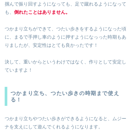
掴んで振り回すようになっても、足で蹴れるようになって
も、
倒れたことはありません。
つかまり立ちができて、つたい歩きをするようになった頃
に、まるで手押し車のように押すようになっった時期もあ
りましたが、安定性はとても良かったです！
決して、重いからというわけではなく、作りとして安定し
ていますよ！
つかまり立ち、つたい歩きの時期まで使え
る！
つかまり立ちやつたい歩きができるようになると、ムジー
ナを支えにして遊んでくれるようになります。