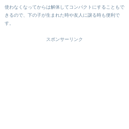
使わなくなってからは解体してコンパクトにすることもで
きるので、下の子が生まれた時や友人に譲る時も便利で
す。
スポンサーリンク