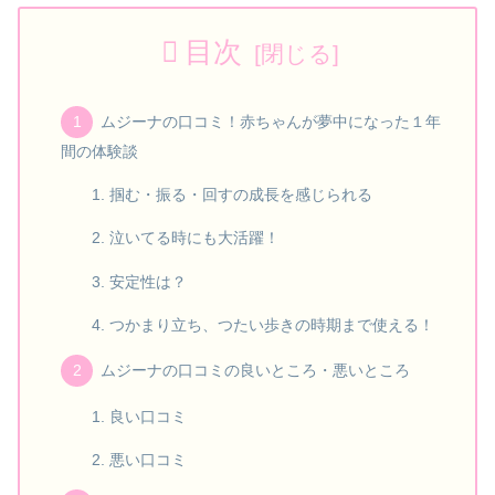
目次
ムジーナの口コミ！赤ちゃんが夢中になった１年
間の体験談
掴む・振る・回すの成長を感じられる
泣いてる時にも大活躍！
安定性は？
つかまり立ち、つたい歩きの時期まで使える！
ムジーナの口コミの良いところ・悪いところ
良い口コミ
悪い口コミ