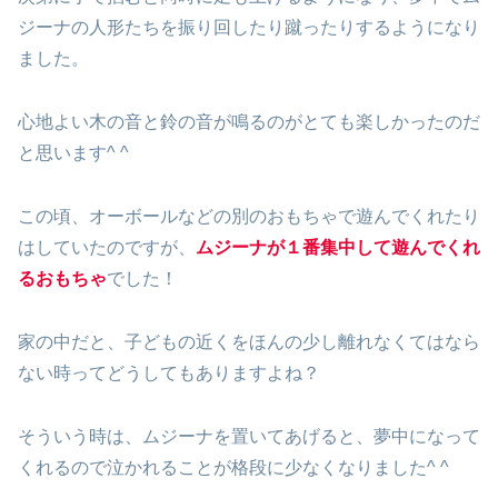
ジーナの人形たちを振り回したり蹴ったりするようになり
ました。
心地よい木の音と鈴の音が鳴るのがとても楽しかったのだ
と思います^ ^
この頃、オーボールなどの別のおもちゃで遊んでくれたり
はしていたのですが、
ムジーナが１番集中して遊んでくれ
るおもちゃ
でした！
家の中だと、子どもの近くをほんの少し離れなくてはなら
ない時ってどうしてもありますよね？
そういう時は、ムジーナを置いてあげると、夢中になって
くれるので泣かれることが格段に少なくなりました^ ^