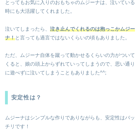
とってもお気に入りのおもちゃのムジーナは、泣いている
時にも大活躍してくれました。
泣いてしまったら、
泣き止んでくれるのは抱っこかムジー
ナ！
と言っても過言ではないくらいの頃もありました。
ただ、ムジーナ自体を蹴って動かせるくらいの力がついて
くると、娘の頭上からずれていってしまうので、思い通り
に遊べずに泣いてしまうこともありました^^;
安定性は？
ムジーナはシンプルな作りでありながらも、安定性はバッ
チリです！