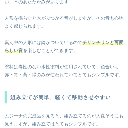
い、木のあたたかみがあります。
人形を揺らすと木がぶつかる音がしますが、その音も心地
よく感じられます。
真ん中の人形には鈴がついているので
チリンチリンと可愛
らしい音
を楽しむことができます。
塗料は毒性のない水性塗料が使用されていて、色合いも
赤・青・黄・緑のみが使われていてとてもシンプルです。
組み立てが簡単、軽くて移動させやすい
ムジーナの完成品を見ると、組み立てるのが大変そうにも
見えますが、組み立てはとてもシンプルです。