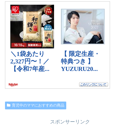
育児中のママにおすすめの商品
スポンサーリンク