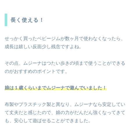
長く使える！
せっかく買ったベビージムが数ヶ月で使わなくなったら、
成長は嬉しい反面少し残念ですよね。
その点、ムジーナはつたい歩きの頃まで使うことができる
のがおすすめのポイントです。
娘は１歳くらいまでムジーナで遊んでいました！
布製やプラスチック製と異なり、ムジーナなら安定してい
て丈夫だと感じたので、
娘の力がだんだん強くなってきて
も、安心して遊ばせることができました。