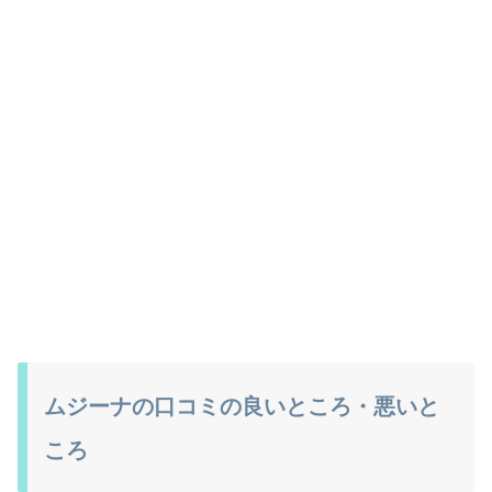
ムジーナの口コミの良いところ・悪いと
ころ