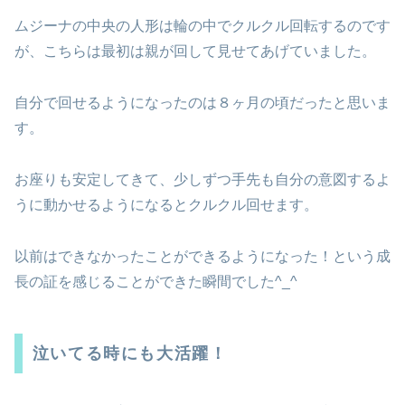
ムジーナの中央の人形は輪の中でクルクル回転するのです
が、こちらは最初は親が回して見せてあげていました。
自分で回せるようになったのは８ヶ月の頃だったと思いま
す。
お座りも安定してきて、少しずつ手先も自分の意図するよ
うに動かせるようになるとクルクル回せます。
以前はできなかったことができるようになった！という成
長の証を感じることができた瞬間でした^_^
泣いてる時にも大活躍！