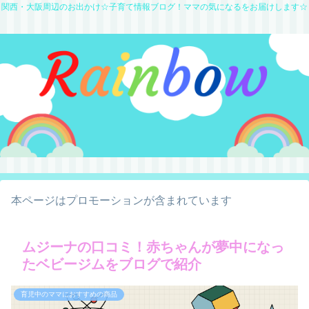
関西・大阪周辺のお出かけ☆子育て情報ブログ！ママの気になるをお届けします☆
本ページはプロモーションが含まれています
ムジーナの口コミ！赤ちゃんが夢中になっ
たベビージムをブログで紹介
育児中のママにおすすめの商品