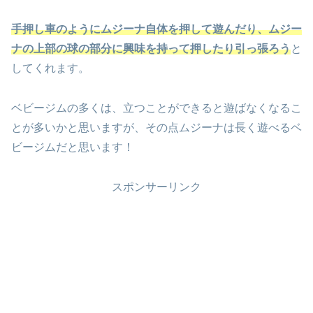
手押し車のようにムジーナ自体を押して遊んだり、ムジー
ナの上部の球の部分に興味を持って押したり引っ張ろう
と
してくれます。
ベビージムの多くは、立つことができると遊ばなくなるこ
とが多いかと思いますが、その点ムジーナは長く遊べるベ
ビージムだと思います！
スポンサーリンク