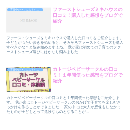
ファーストシューズミキハウスの
育児中のママにおすすめの商品
口コミ！購入した感想をブログで
紹介
ファーストシューズをミキハウスで購入した口コミをご紹介します。
子どもがつたい歩きを始めると、そろそろファーストシューズを購入
すべきかな？と悩み始めますよね。 我が家は初めての子育てのファ
ーストシューズ選びにはかなり悩みました...
カトージベビーサークルの口コ
育児中のママにおすすめの商品
ミ！１年間使った感想をブログで
紹介
カトージベビーサークルの口コミと１年間使った感想をご紹介しま
す。 我が家はカトージベビーサークルのおかげで子育てを楽しむき
っかけを作ることができました！ 家の中には大人が想像もしなかっ
たものが子どもとって危険なものとなることが...